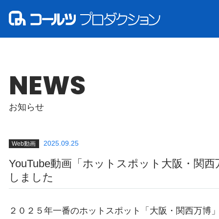
NEWS
お知らせ
2025.09.25
Web動画
YouTube動画「ホットスポット大阪・関
しました
２０２５年一番のホットスポット「大阪・関西万博