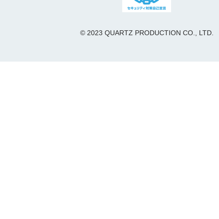
© 2023 QUARTZ PRODUCTION CO., LTD.