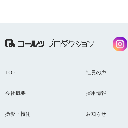
TOP
社員の声
会社概要
採用情報
撮影・技術
お知らせ