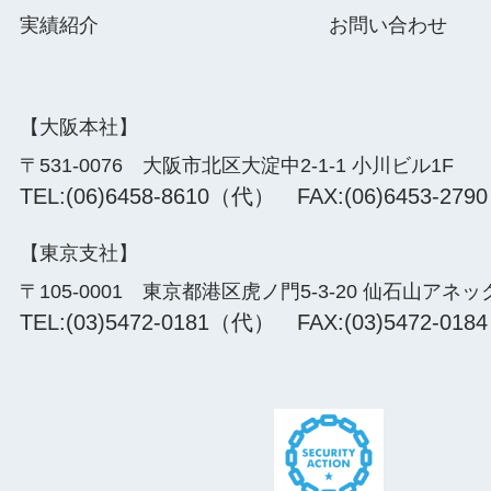
実績紹介
お問い合わせ
【大阪本社】
〒531-0076 大阪市北区大淀中2-1-1 小川ビル1F
TEL:(06)6458-8610（代） FAX:(06)6453-2790
【東京支社】
〒105-0001 東京都港区虎ノ門5-3-20 仙石山アネッ
TEL:(03)5472-0181（代） FAX:(03)5472-0184