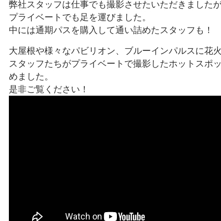
弊社スタッフは仕事でも撮影させたいただきました
プライベートでも足を運びました。
中には通期パスを購入して通い詰めたスタッフも！
大屋根や様々なパビリオン、ブルーインパルスに花
スタッフたちがプライベートで撮影したホットスポ
めました。
是非ご覧ください！