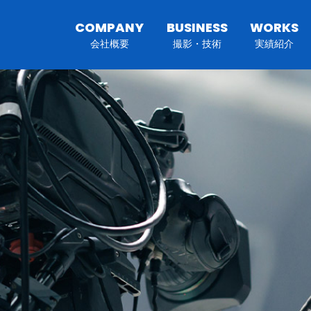
COMPANY
BUSINESS
WORKS
会社概要
撮影・技術
実績紹介