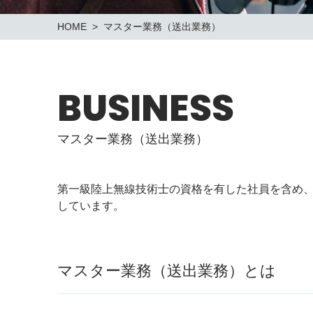
HOME
マスター業務（送出業務）
BUSINESS
マスター業務（送出業務）
第一級陸上無線技術士の資格を有した社員を含め、
しています。
マスター業務（送出業務）とは