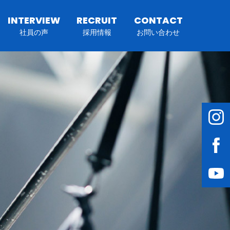
INTERVIEW
RECRUIT
CONTACT
社員の声
採用情報
お問い合わせ