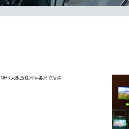
NHK大阪放送局や各局で活躍