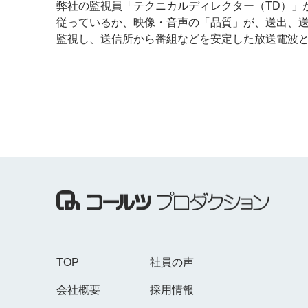
弊社の監視員「テクニカルディレクター（TD）」
従っているか、映像・音声の「品質」が、送出、
監視し、送信所から番組などを安定した放送電波
TOP
社員の声
会社概要
採用情報